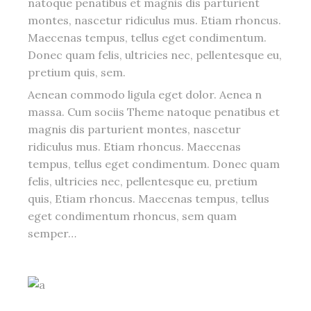
natoque penatibus et magnis dis parturient
montes, nascetur ridiculus mus. Etiam rhoncus.
Maecenas tempus, tellus eget condimentum.
Donec quam felis, ultricies nec, pellentesque eu,
pretium quis, sem.
Aenean commodo ligula eget dolor. Aenea n
massa. Cum sociis Theme natoque penatibus et
magnis dis parturient montes, nascetur
ridiculus mus. Etiam rhoncus. Maecenas
tempus, tellus eget condimentum. Donec quam
felis, ultricies nec, pellentesque eu, pretium
quis, Etiam rhoncus. Maecenas tempus, tellus
eget condimentum rhoncus, sem quam
semper…