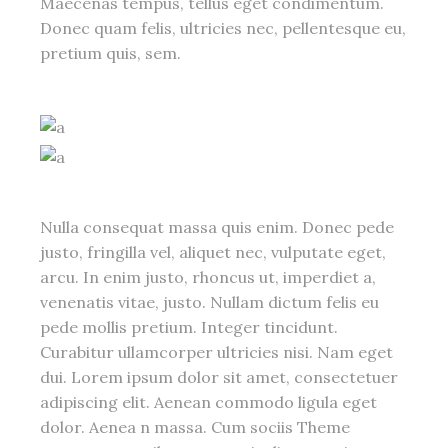
Maecenas tempus, tellus eget condimentum.
Donec quam felis, ultricies nec, pellentesque eu,
pretium quis, sem.
Nulla consequat massa quis enim. Donec pede
justo, fringilla vel, aliquet nec, vulputate eget,
arcu. In enim justo, rhoncus ut, imperdiet a,
venenatis vitae, justo. Nullam dictum felis eu
pede mollis pretium. Integer tincidunt.
Curabitur ullamcorper ultricies nisi. Nam eget
dui. Lorem ipsum dolor sit amet, consectetuer
adipiscing elit. Aenean commodo ligula eget
dolor. Aenea n massa. Cum sociis Theme