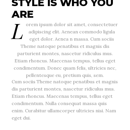
STYLE IS WHO YOU
ARE
L
orem ipsum dolor sit amet, consectetuer
adipiscing elit. Aenean commodo ligula
eget dolor. Aenea n massa. Cum sociis
Theme natoque penatibus et magnis dis
parturient montes, nascetur ridiculus mus.
Etiam rhoncus. Maecenas tempus, tellus eget
condimentum. Donec quam felis, ultricies nec,
pellentesque eu, pretium quis, sem.
Cum sociis Theme natoque penatibus et magnis
dis parturient montes, nascetur ridiculus mus.
Etiam rhoncus. Maecenas tempus, tellus eget
condimentum. Nulla consequat massa quis
enim. Curabitur ullamcorper ultricies nisi. Nam
eget dui.