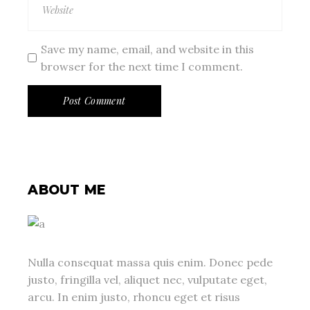
Save my name, email, and website in this
browser for the next time I comment.
Post Comment
ABOUT ME
Nulla consequat massa quis enim. Donec pede
justo, fringilla vel, aliquet nec, vulputate eget,
arcu. In enim justo, rhoncu eget et risus