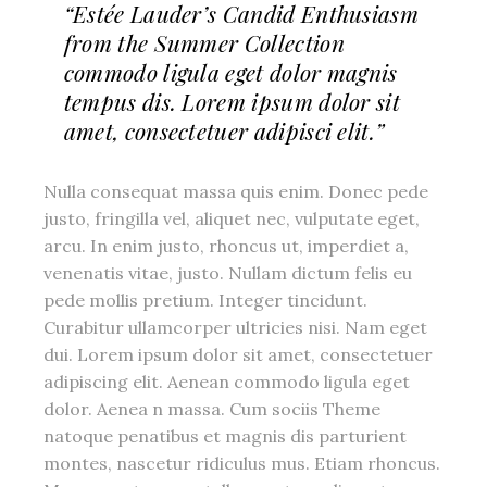
“Estée Lauder’s Candid Enthusiasm
from the Summer Collection
commodo ligula eget dolor magnis
tempus dis. Lorem ipsum dolor sit
amet, consectetuer adipisci elit.”
Nulla consequat massa quis enim. Donec pede
justo, fringilla vel, aliquet nec, vulputate eget,
arcu. In enim justo, rhoncus ut, imperdiet a,
venenatis vitae, justo. Nullam dictum felis eu
pede mollis pretium. Integer tincidunt.
Curabitur ullamcorper ultricies nisi. Nam eget
dui. Lorem ipsum dolor sit amet, consectetuer
adipiscing elit. Aenean commodo ligula eget
dolor. Aenea n massa. Cum sociis Theme
natoque penatibus et magnis dis parturient
montes, nascetur ridiculus mus. Etiam rhoncus.