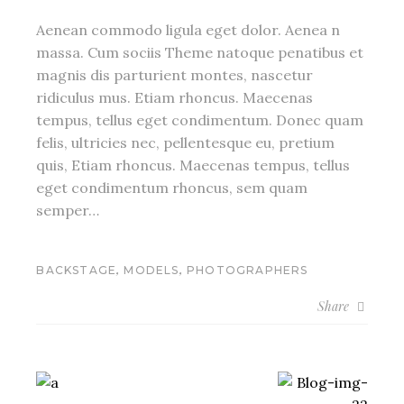
Aenean commodo ligula eget dolor. Aenea n
massa. Cum sociis Theme natoque penatibus et
magnis dis parturient montes, nascetur
ridiculus mus. Etiam rhoncus. Maecenas
tempus, tellus eget condimentum. Donec quam
felis, ultricies nec, pellentesque eu, pretium
quis, Etiam rhoncus. Maecenas tempus, tellus
eget condimentum rhoncus, sem quam
semper…
,
,
BACKSTAGE
MODELS
PHOTOGRAPHERS
Share