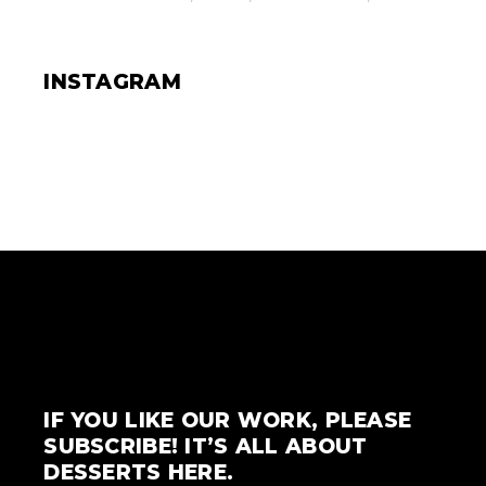
INSTAGRAM
IF YOU LIKE OUR WORK, PLEASE
SUBSCRIBE! IT’S ALL ABOUT
DESSERTS HERE.