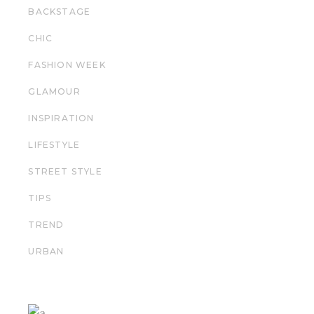
BACKSTAGE
CHIC
FASHION WEEK
GLAMOUR
INSPIRATION
LIFESTYLE
STREET STYLE
TIPS
TREND
URBAN